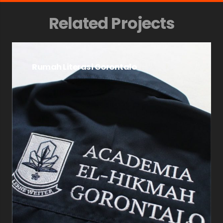
Related Projects
Rumah Literasi Gorontalo