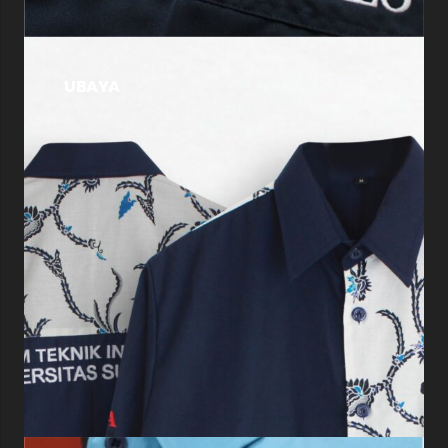
UBAYA