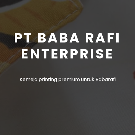
PT BABA RAFI
ENTERPRISE
Kemeja printing premium untuk Babarafi