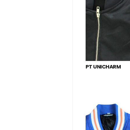
PT UNICHARM