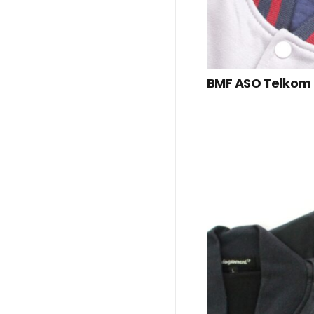
BMF ASO Telkom