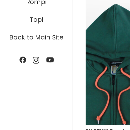
Rompi
Topi
Back to Main Site