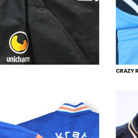
CRAZY R