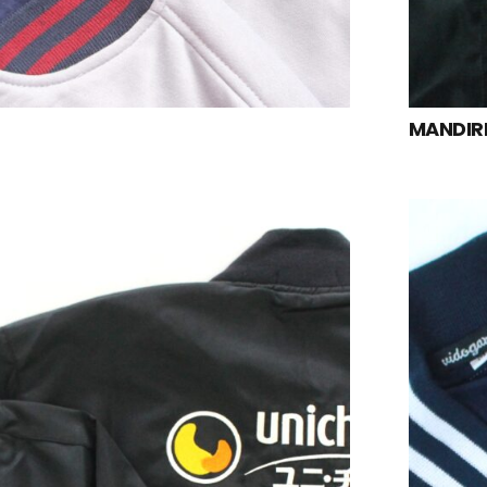
MANDIR