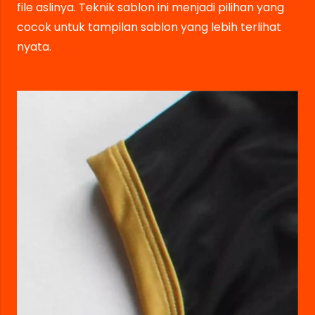
file aslinya. Teknik sablon ini menjadi pilihan yang
cocok untuk tampilan sablon yang lebih terlihat
nyata.