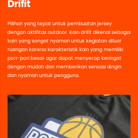
Drifit
Pilihan yang tepat untuk pembuatan jersey
dengan aktifitas outdoor. Kain drifit dikenal sebagai
kain yang sangat nyaman untuk kegiatan diluar
ruangan karena karakteristik kain yang memiliki
pori-pori besar agar dapat menyerap keringat
dengan mudah dan memberikan sensasi dingin
dan nyaman untuk pengguna.