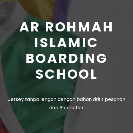
AR ROHMAH
ISLAMIC
BOARDING
SCHOOL
Jersey tanpa lengan dengan bahan drifit pesanan
dari Boarschar