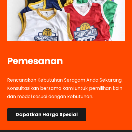
Pemesanan
Rencanakan Kebutuhan Seragam Anda Sekarang.
Konsultasikan bersama kami untuk pemilihan kain
dan model sesuai dengan kebutuhan.
Dapatkan Harga Spesial