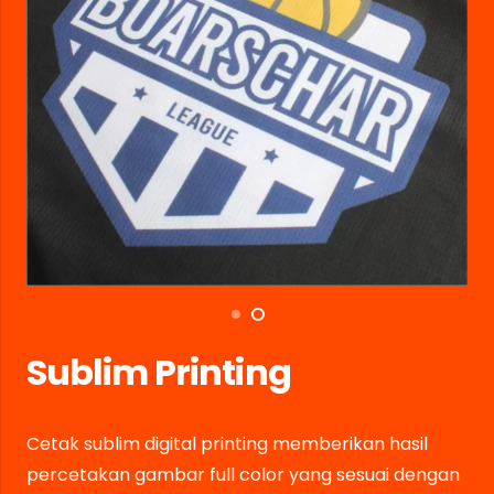
Sublim Printing
Cetak sublim digital printing memberikan hasil
percetakan gambar full color yang sesuai dengan