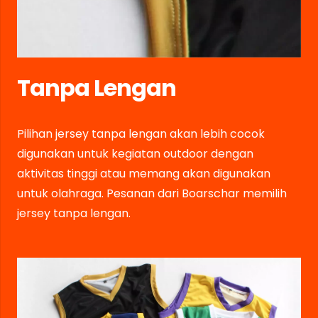
Tanpa Lengan
Pilihan jersey tanpa lengan akan lebih cocok
digunakan untuk kegiatan outdoor dengan
aktivitas tinggi atau memang akan digunakan
untuk olahraga. Pesanan dari Boarschar memilih
jersey tanpa lengan.