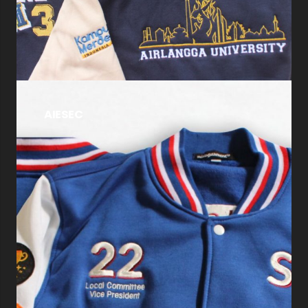
AIESEC