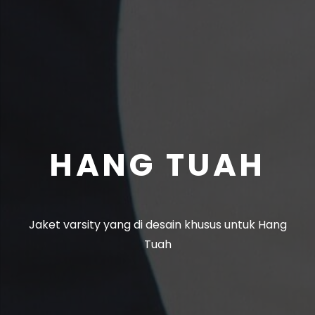
HANG TUAH
Jaket varsity yang di desain khusus untuk Hang
Tuah