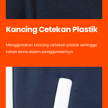
Kancing Cetekan Plastik
Menggunakan kancing cetekan plastik sehingga
tahan lama dalam penggunaannya.