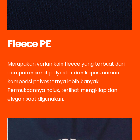
Fleece PE
Merupakan varian kain fleece yang terbuat dari
campuran serat polyester dan kapas, namun
komposisi polyesternya lebih banyak.
Permukaannya halus, terlihat mengkilap dan
elegan saat digunakan.