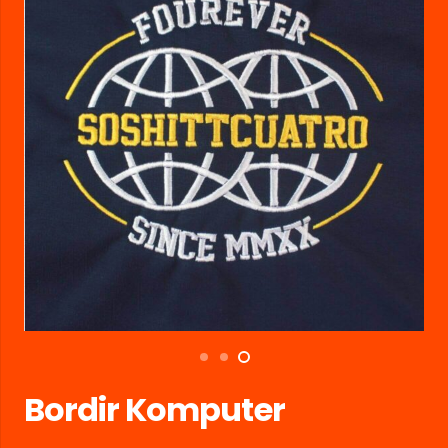
Bordir Komputer