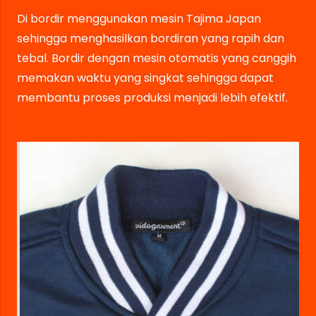
Di bordir menggunakan mesin Tajima Japan
sehingga menghasilkan bordiran yang rapih dan
tebal. Bordir dengan mesin otomatis yang canggih
memakan waktu yang singkat sehingga dapat
membantu proses produksi menjadi lebih efektif.