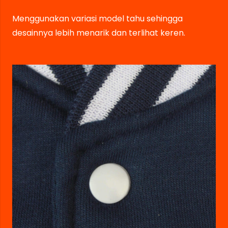
Menggunakan variasi model tahu sehingga
desainnya lebih menarik dan terlihat keren.