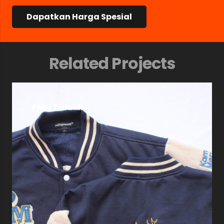
Dapatkan Harga Spesial
Related Projects
PMM 3 UNAIR