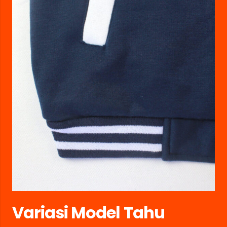
Variasi Model Tahu