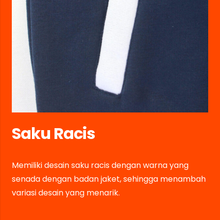
Saku Racis
Memiliki desain saku racis dengan warna yang
senada dengan badan jaket, sehingga menambah
variasi desain yang menarik.