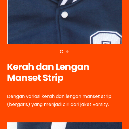
Kerah dan Lengan
Manset Strip
Dengan variasi kerah dan lengan manset strip
(bergaris) yang menjadi ciri dari jaket varsity.