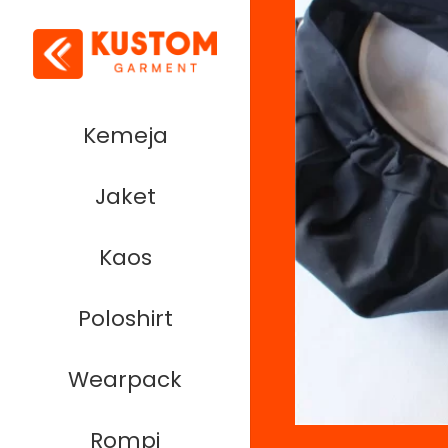
Kemeja
Jaket
Kaos
Poloshirt
Wearpack
Rompi