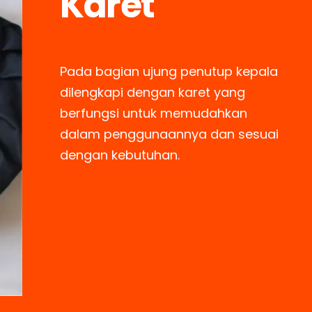
Karet
Pada bagian ujung penutup kepala
dilengkapi dengan karet yang
berfungsi untuk memudahkan
dalam penggunaannya dan sesuai
dengan kebutuhan.