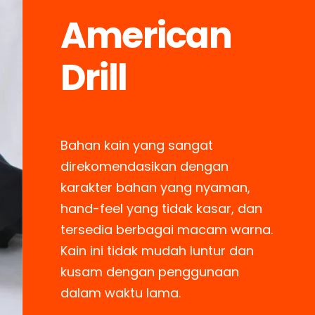
American
Drill
Bahan kain yang sangat
direkomendasikan dengan
karakter bahan yang nyaman,
hand-feel yang tidak kasar, dan
tersedia berbagai macam warna.
Kain ini tidak mudah luntur dan
kusam dengan penggunaan
dalam waktu lama.