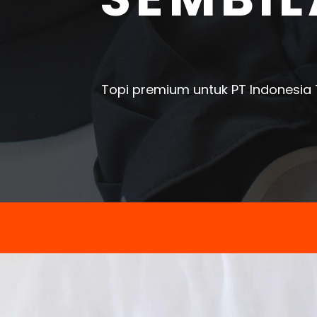
Topi premium untuk PT Indonesia 