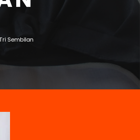
Tri Sembilan