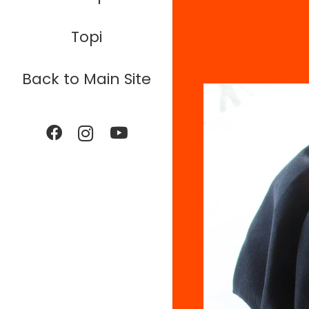
Topi
Back to Main Site