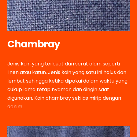
Chambray
Jenis kain yang terbuat dari serat alam seperti
linen atau katun. Jenis kain yang satu ini halus dan
lembut sehingga ketika dipakai dalam waktu yang
cukup lama tetap nyaman dan dingin saat
digunakan. Kain chambray sekilas mirip dengan
denim.