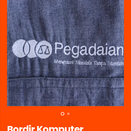
Bordir Komputer