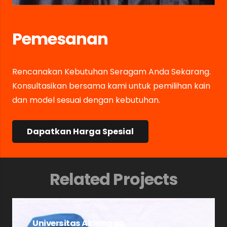
Pemesanan
Rencanakan Kebutuhan Seragam Anda Sekarang.
Konsultasikan bersama kami untuk pemilihan kain
dan model sesuai dengan kebutuhan.
Dapatkan Harga Spesial
Related Projects
Universitas Airlangga