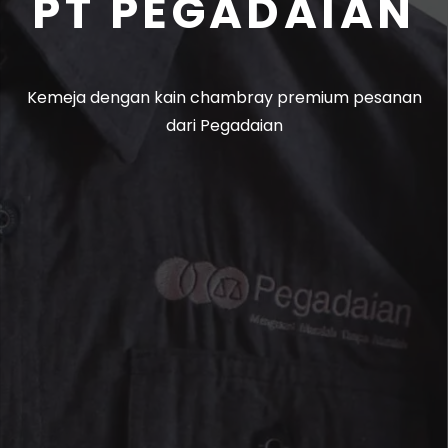
PT PEGADAIAN
Kemeja dengan kain chambray premium pesanan
dari Pegadaian