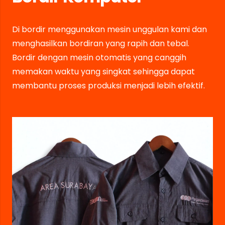
Di bordir menggunakan mesin unggulan kami dan
menghasilkan bordiran yang rapih dan tebal.
Bordir dengan mesin otomatis yang canggih
memakan waktu yang singkat sehingga dapat
membantu proses produksi menjadi lebih efektif.