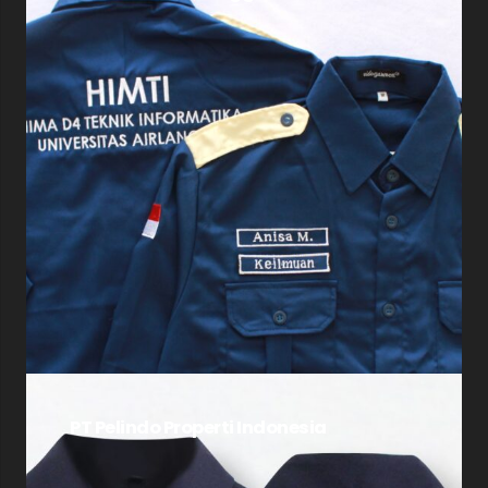
PT Pelindo Properti Indonesia