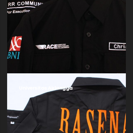
Universitas Airlangga