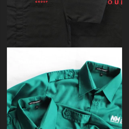
Nurul Hayat