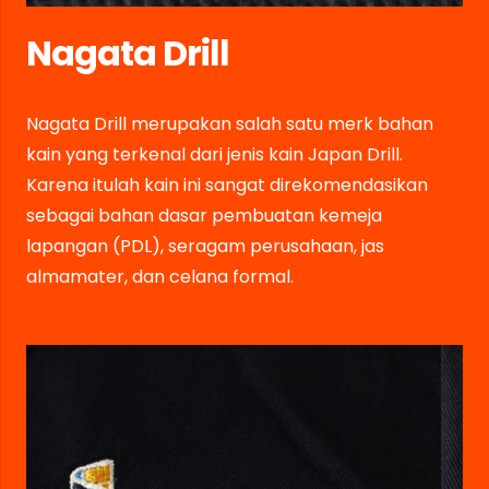
Nagata Drill
Nagata Drill merupakan salah satu merk bahan
kain yang terkenal dari jenis kain Japan Drill.
Karena itulah kain ini sangat direkomendasikan
sebagai bahan dasar pembuatan kemeja
lapangan (PDL), seragam perusahaan, jas
almamater, dan celana formal.