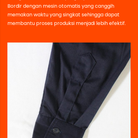
Bordir dengan mesin otomatis yang canggih
memakan waktu yang singkat sehingga dapat
membantu proses produksi menjadi lebih efektif.