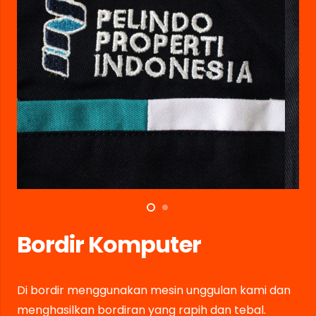
Bordir Komputer
Di bordir menggunakan mesin unggulan kami dan
menghasilkan bordiran yang rapih dan tebal.