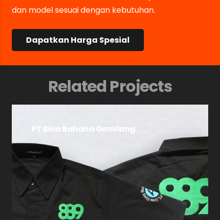
dan model sesuai dengan kebutuhan.
Dapatkan Harga Spesial
Related Projects
PT Bina Bahana Gemilang