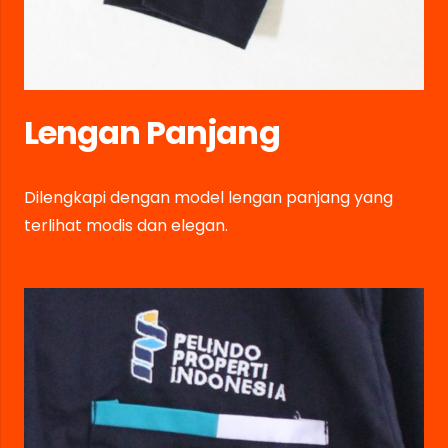
Lengan Panjang
Dilengkapi dengan model lengan panjang yang
terlihat modis dan elegan.