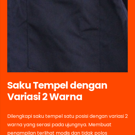
Saku Tempel dengan
Variasi 2 Warna
Dilengkapi saku tempel satu posisi dengan variasi 2
warna yang serasi pada ujungnya. Membuat
penampilan terlihat modis dan tidak polos