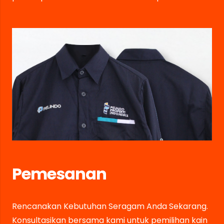
Pemesanan
Rencanakan Kebutuhan Seragam Anda Sekarang.
Konsultasikan bersama kami untuk pemilihan kain