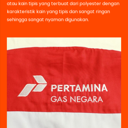
atau kain tipis yang terbuat dari polyester dengan
karakteristik kain yang tipis dan sangat ringan
sehingga sangat nyaman digunakan.