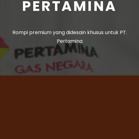
PERTAMINA
Rompi premium yang didesain khusus untuk PT.
Pertamina