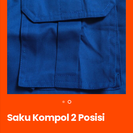
Saku Kompol 2 Posisi