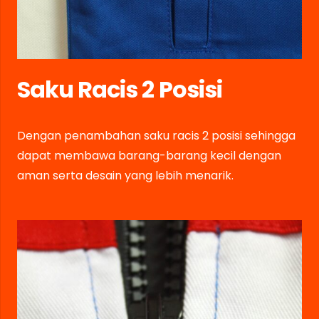
Saku Racis 2 Posisi
Dengan penambahan saku racis 2 posisi sehingga
dapat membawa barang-barang kecil dengan
aman serta desain yang lebih menarik.