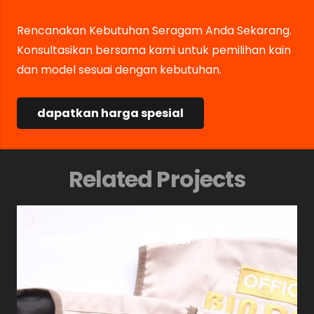
Rencanakan Kebutuhan Seragam Anda Sekarang.
Konsultasikan bersama kami untuk pemilihan kain
dan model sesuai dengan kebutuhan.
dapatkan harga spesial
Related Projects
Bin Dawood Tour & Travel