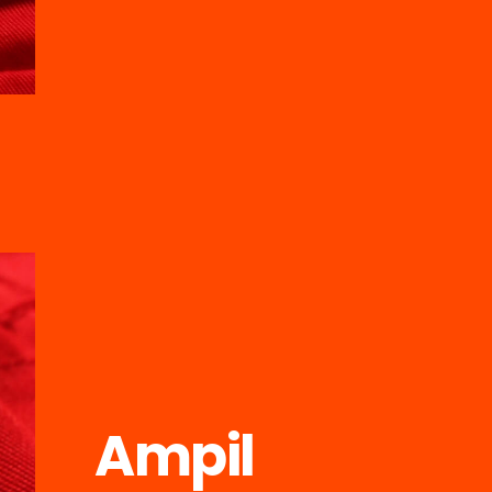
Ampil