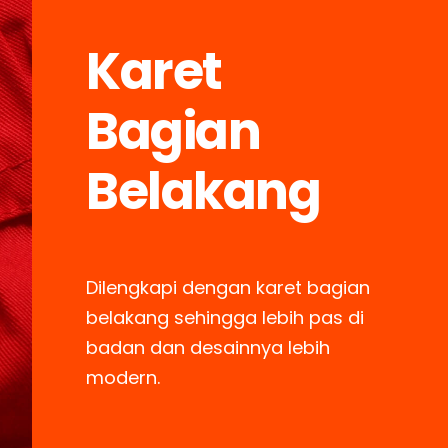
Karet
Bagian
Belakang
Dilengkapi dengan karet bagian
belakang sehingga lebih pas di
badan dan desainnya lebih
modern.