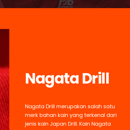
Nagata Drill
Nagata Drill merupakan salah satu
merk bahan kain yang terkenal dari
jenis kain Japan Drill. Kain Nagata