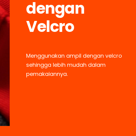
dengan
Velcro
Menggunakan ampil dengan velcro
sehingga lebih mudah dalam
pemakaiannya.