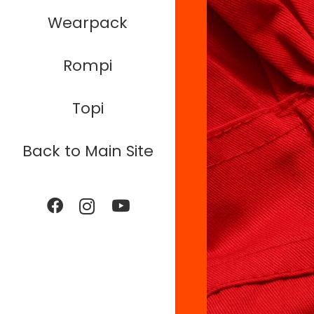
Wearpack
Rompi
Topi
Back to Main Site