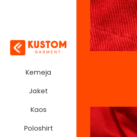
Kemeja
Jaket
Kaos
Poloshirt