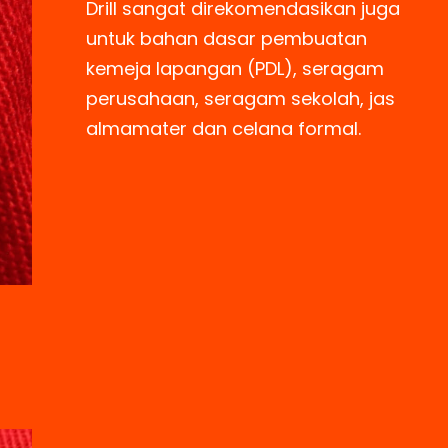
Drill sangat direkomendasikan juga
untuk bahan dasar pembuatan
kemeja lapangan (PDL), seragam
perusahaan, seragam sekolah, jas
almamater dan celana formal.