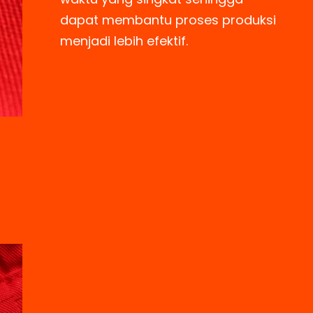
dapat membantu proses produksi
menjadi lebih efektif.