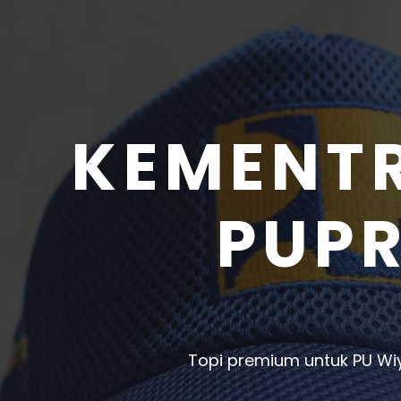
KEMENT
PUP
Topi premium untuk PU Wi