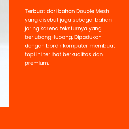
Terbuat dari bahan Double Mesh
yang disebut juga sebagai bahan
jaring karena teksturnya yang
berlubang-lubang. Dipadukan
dengan bordir komputer membuat
topi ini terlihat berkualitas dan
premium.