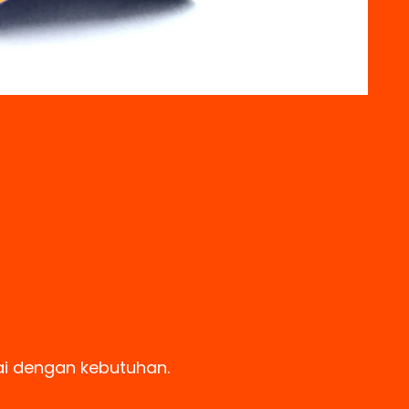
ai dengan kebutuhan.