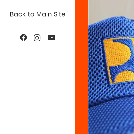
Back to Main Site