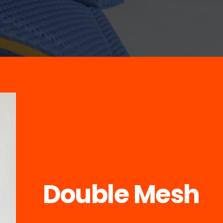
Double Mesh