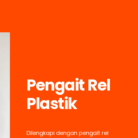
Pengait Rel
Plastik
Dilengkapi dengan pengait rel