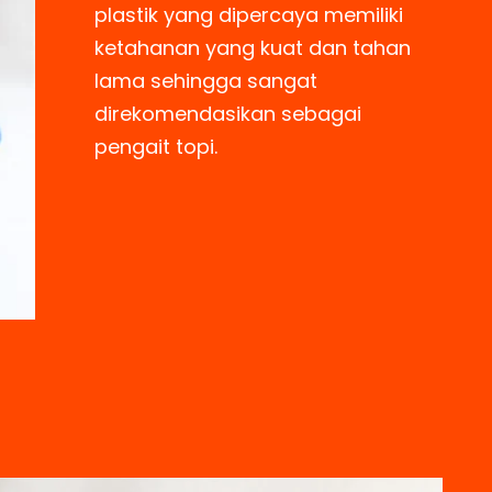
plastik yang dipercaya memiliki
ketahanan yang kuat dan tahan
lama sehingga sangat
direkomendasikan sebagai
pengait topi.