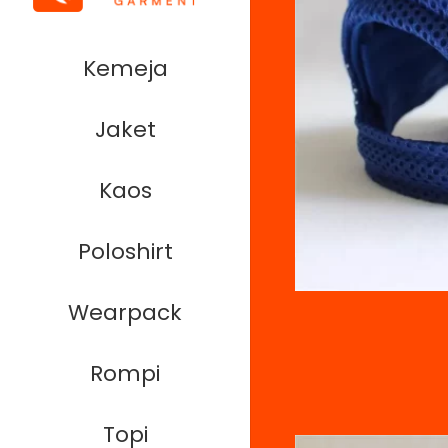
Kemeja
Jaket
Kaos
Poloshirt
Wearpack
Rompi
Topi