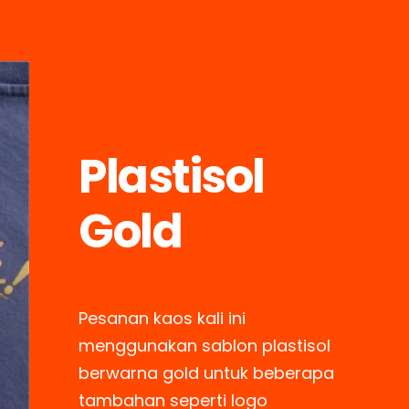
Plastisol
Gold
Pesanan kaos kali ini
menggunakan sablon plastisol
berwarna gold untuk beberapa
tambahan seperti logo