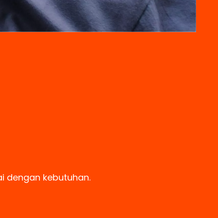
ai dengan kebutuhan.