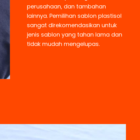
perusahaan, dan tambahan
lainnya. Pemilihan sablon plastisol
sangat direkomendasikan untuk
jenis sablon yang tahan lama dan
tidak mudah mengelupas.