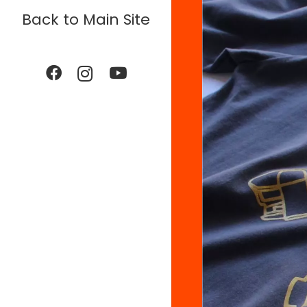
Back to Main Site