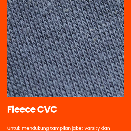
Fleece CVC
Untuk mendukung tampilan jaket varsity dan