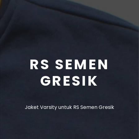
RS SEMEN
GRESIK
Jaket Varsity untuk RS Semen Gresik