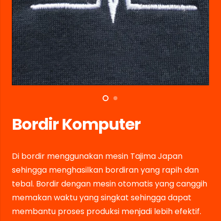
Bordir Komputer
Di bordir menggunakan mesin Tajima Japan
sehingga menghasilkan bordiran yang rapih dan
tebal. Bordir dengan mesin otomatis yang canggih
memakan waktu yang singkat sehingga dapat
membantu proses produksi menjadi lebih efektif.