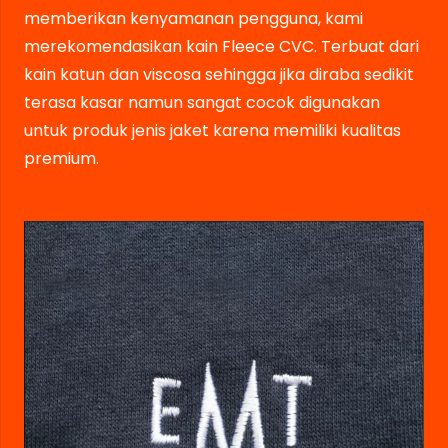
memberikan kenyamanan pengguna, kami
merekomendasikan kain Fleece CVC. Terbuat dari
kain katun dan viscosa sehingga jika diraba sedikit
terasa kasar namun sangat cocok digunakan
untuk produk jenis jaket karena memiliki kualitas
premium.