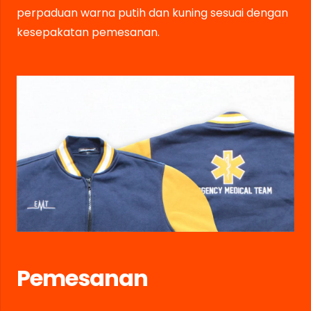
perpaduan warna putih dan kuning sesuai dengan
kesepakatan pemesanan.
Pemesanan