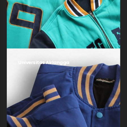
Universitas Airlangga