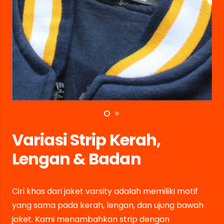
Variasi Strip Kerah,
Lengan & Badan
Ciri khas dari jaket varsity adalah memiliki motif
yang sama pada kerah, lengan, dan ujung bawah
jaket. Kami menambahkan strip dengan