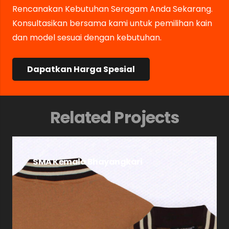
Rencanakan Kebutuhan Seragam Anda Sekarang.
Konsultasikan bersama kami untuk pemilihan kain
dan model sesuai dengan kebutuhan.
Dapatkan Harga Spesial
Related Projects
SMA Kemala Bhayangkari