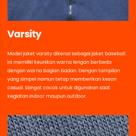
Varsity
Model jaket varsity dikenal sebagai jaket baseball
ini memiliki keunikan warna lengan berbeda
dengan warna bagian badan. Dengan tampilan
yang simpel namun tetap memberikan kesan
casual. Sangat cocok untuk digunakan saat
kegiatan indoor maupun outdoor.