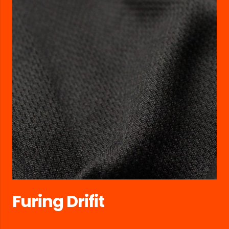
Furing Drifit