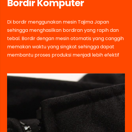
Bordir Komputer
Di bordir menggunakan mesin Tajima Japan
sehingga menghasilkan bordiran yang rapih dan
tebal. Bordir dengan mesin otomatis yang canggih
memakan waktu yang singkat sehingga dapat
membantu proses produksi menjadi lebih efektif