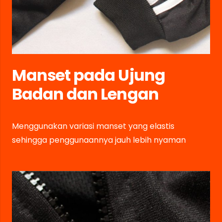
Manset pada Ujung
Badan dan Lengan
Menggunakan variasi manset yang elastis
sehingga penggunaannya jauh lebih nyaman