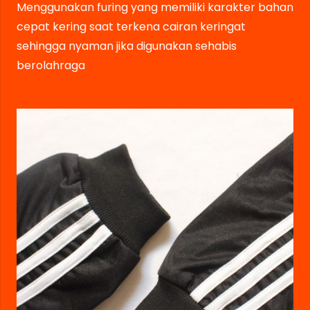
Menggunakan furing yang memiliki karakter bahan
cepat kering saat terkena cairan keringat
sehingga nyaman jika digunakan sehabis
berolahraga