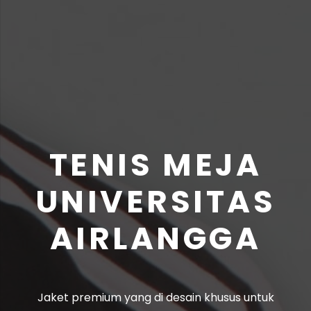
TENIS MEJA
UNIVERSITAS
AIRLANGGA
Jaket premium yang di desain khusus untuk