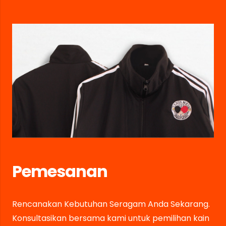
Pemesanan
Rencanakan Kebutuhan Seragam Anda Sekarang.
Konsultasikan bersama kami untuk pemilihan kain