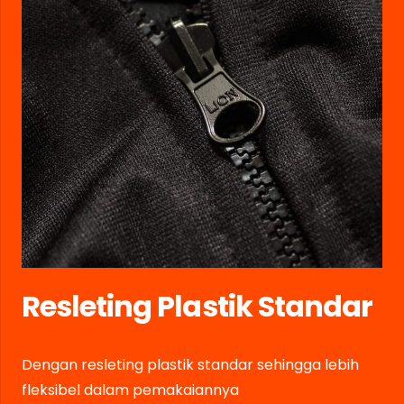
Resleting Plastik Standar
Dengan resleting plastik standar sehingga lebih
fleksibel dalam pemakaiannya