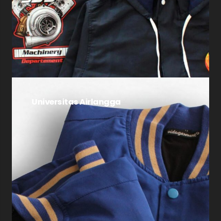
Universitas Airlangga