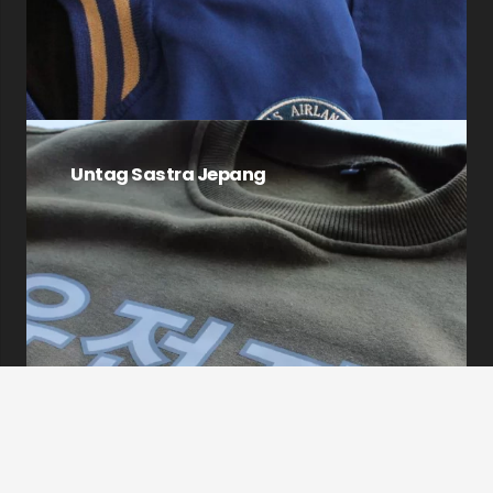
Untag Sastra Jepang