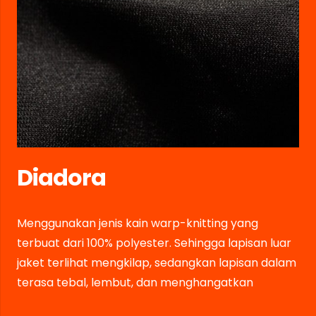
Diadora
Menggunakan jenis kain warp-knitting yang
terbuat dari 100% polyester. Sehingga lapisan luar
jaket terlihat mengkilap, sedangkan lapisan dalam
terasa tebal, lembut, dan menghangatkan