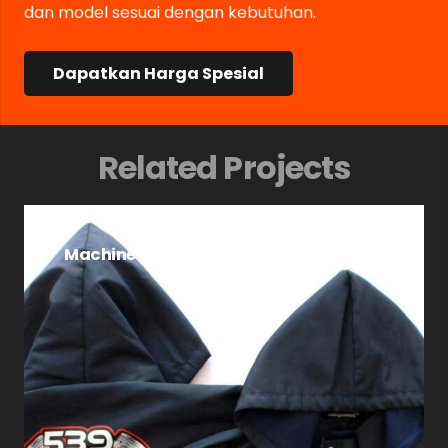
dan model sesuai dengan kebutuhan.
Dapatkan Harga Spesial
Related Projects
Machinery Departement