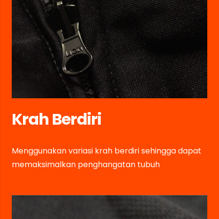
Krah Berdiri
Menggunakan variasi krah berdiri sehingga dapat
memaksimalkan penghangatan tubuh