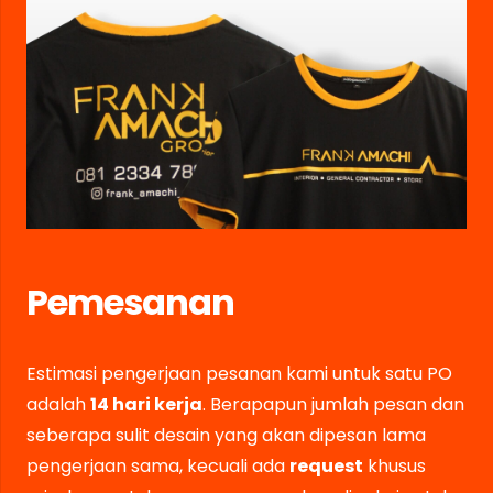
Pemesanan
Estimasi pengerjaan pesanan kami untuk satu PO
adalah
14 hari kerja
. Berapapun jumlah pesan dan
seberapa sulit desain yang akan dipesan lama
pengerjaan sama, kecuali ada
request
khusus