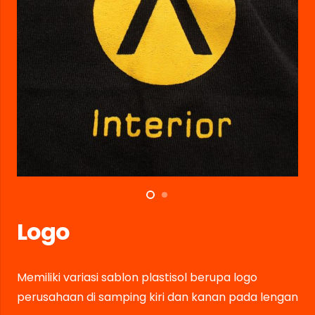
Logo
Memiliki variasi sablon plastisol berupa logo
perusahaan di samping kiri dan kanan pada lengan