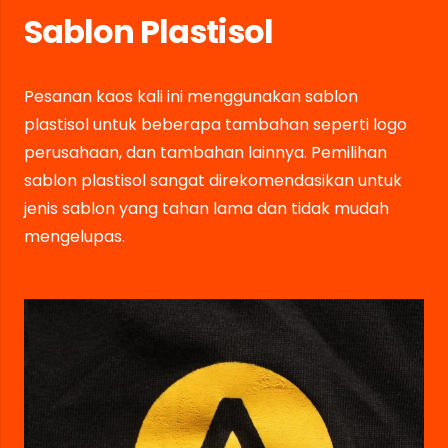
Sablon Plastisol
Pesanan kaos kali ini menggunakan sablon
plastisol untuk beberapa tambahan seperti logo
perusahaan, dan tambahan lainnya. Pemilihan
sablon plastisol sangat direkomendasikan untuk
jenis sablon yang tahan lama dan tidak mudah
mengelupas.