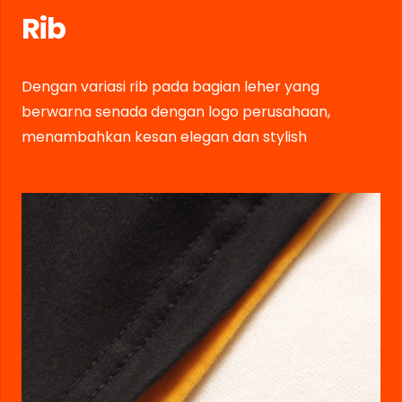
Rib
Dengan variasi rib pada bagian leher yang
berwarna senada dengan logo perusahaan,
menambahkan kesan elegan dan stylish