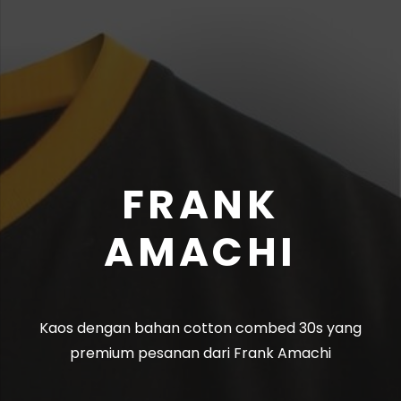
FRANK
AMACHI
Kaos dengan bahan cotton combed 30s yang
premium pesanan dari Frank Amachi