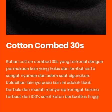
Cotton Combed 30s
Bahan cotton combed 30s yang terkenal dengan
permukaan kain yang halus dan lembut serta
sangat nyaman dan adem saat digunakan.
Kelebihan lainnya pada kain ini adalah tidak
berbulu dan mudah menyerap keringat karena
terbuat dari 100% serat katun berkualitas tinggi.