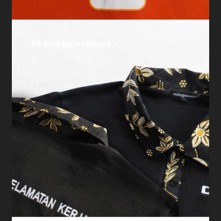
PT Gloster Furniture