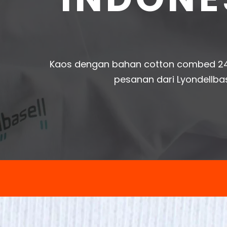
Kaos dengan bahan cotton combed 2
pesanan dari Lyondellbas