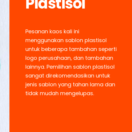
Plastisol
Pesanan kaos kali ini
menggunakan sablon plastisol
untuk beberapa tambahan seperti
logo perusahaan, dan tambahan
lainnya. Pemilihan sablon plastisol
sangat direkomendasikan untuk
jenis sablon yang tahan lama dan
tidak mudah mengelupas.