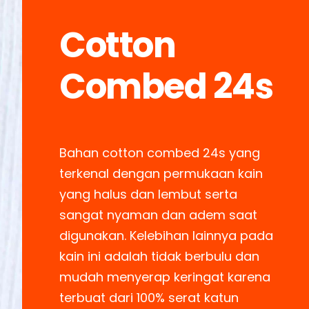
Cotton
Combed 24s
Bahan cotton combed 24s yang
terkenal dengan permukaan kain
yang halus dan lembut serta
sangat nyaman dan adem saat
digunakan. Kelebihan lainnya pada
kain ini adalah tidak berbulu dan
mudah menyerap keringat karena
terbuat dari 100% serat katun