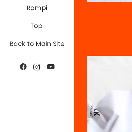
Rompi
Topi
Back to Main Site