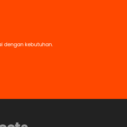
ai dengan kebutuhan.