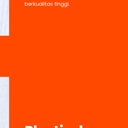
berkualitas tinggi.