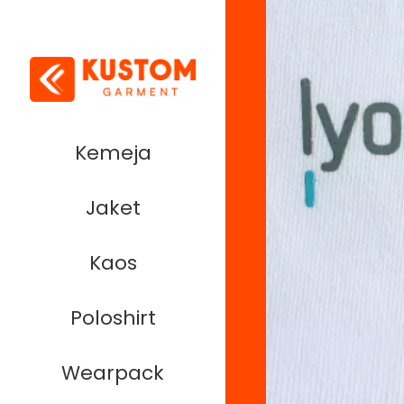
Kemeja
Jaket
Kaos
Poloshirt
Wearpack