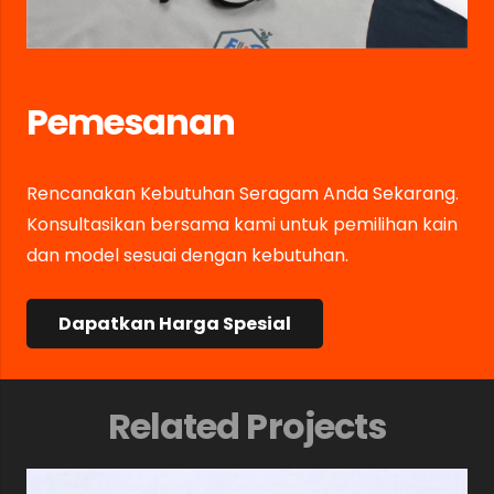
Pemesanan
Rencanakan Kebutuhan Seragam Anda Sekarang.
Konsultasikan bersama kami untuk pemilihan kain
dan model sesuai dengan kebutuhan.
Dapatkan Harga Spesial
Related Projects