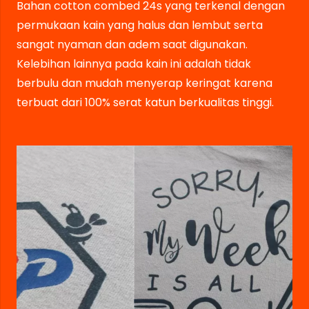
Bahan cotton combed 24s yang terkenal dengan
permukaan kain yang halus dan lembut serta
sangat nyaman dan adem saat digunakan.
Kelebihan lainnya pada kain ini adalah tidak
berbulu dan mudah menyerap keringat karena
terbuat dari 100% serat katun berkualitas tinggi.