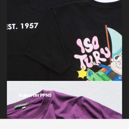
Suporter PPNS