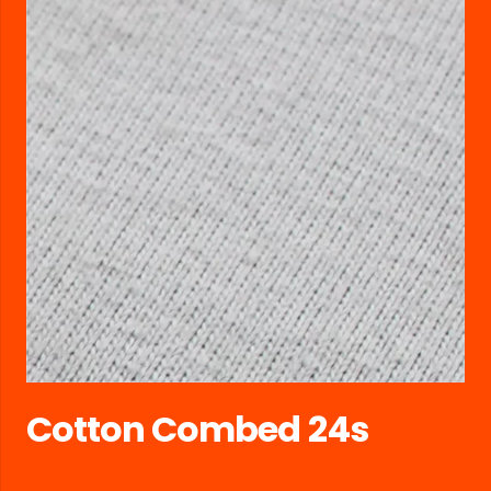
Cotton Combed 24s