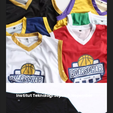
Institut Teknologi Sepuluh Nopember