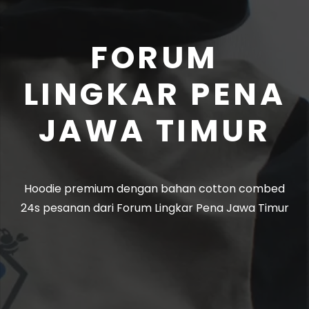
FORUM
LINGKAR PENA
JAWA TIMUR
Hoodie premium dengan bahan cotton combed
24s pesanan dari Forum Lingkar Pena Jawa Timur