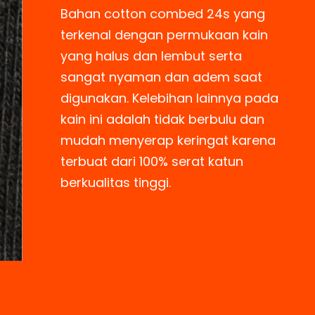
Bahan cotton combed 24s yang
terkenal dengan permukaan kain
yang halus dan lembut serta
sangat nyaman dan adem saat
digunakan. Kelebihan lainnya pada
kain ini adalah tidak berbulu dan
mudah menyerap keringat karena
terbuat dari 100% serat katun
berkualitas tinggi.