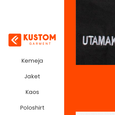
Kemeja
Jaket
Kaos
Poloshirt