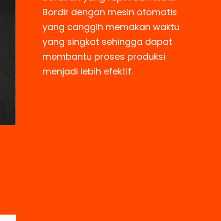
Bordir dengan mesin otomatis
yang canggih memakan waktu
yang singkat sehingga dapat
membantu proses produksi
menjadi lebih efektif.