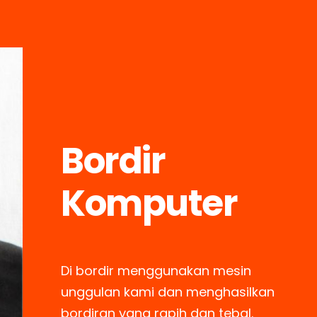
Bordir
Komputer
Di bordir menggunakan mesin
unggulan kami dan menghasilkan
bordiran yang rapih dan tebal.