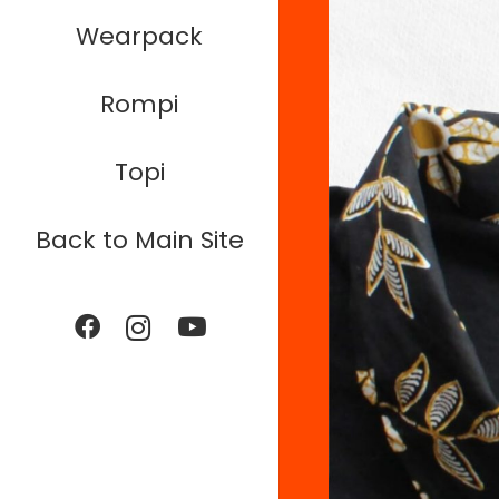
Wearpack
Rompi
Topi
Back to Main Site