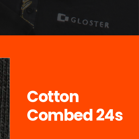
Cotton
Combed 24s