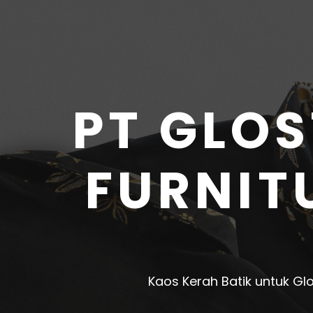
PT GLOS
FURNIT
Kaos Kerah Batik untuk Gl