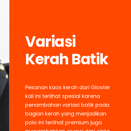
Variasi
Kerah Batik
Pesanan kaos kerah dari Gloster
kali ini terlihat spesial karena
penambahan variasi batik pada
bagian kerah yang menjadikan
polo ini terlihat premium juga