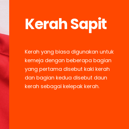
Kerah Sapit
Kerah yang biasa digunakan untuk
kemeja dengan beberapa bagian
yang pertama disebut kaki kerah
dan bagian kedua disebut daun
kerah sebagai kelepak kerah.