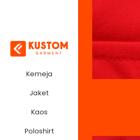
Kemeja
Jaket
Kaos
Poloshirt