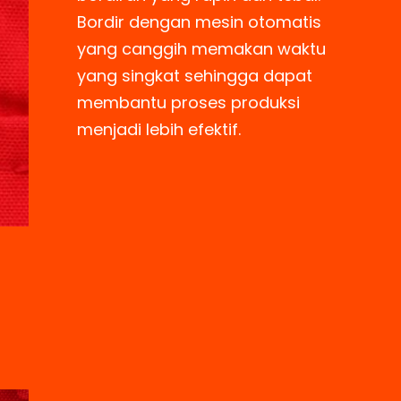
Bordir dengan mesin otomatis
yang canggih memakan waktu
yang singkat sehingga dapat
membantu proses produksi
menjadi lebih efektif.