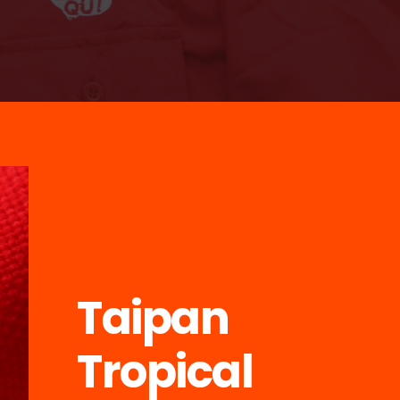
Taipan
Tropical