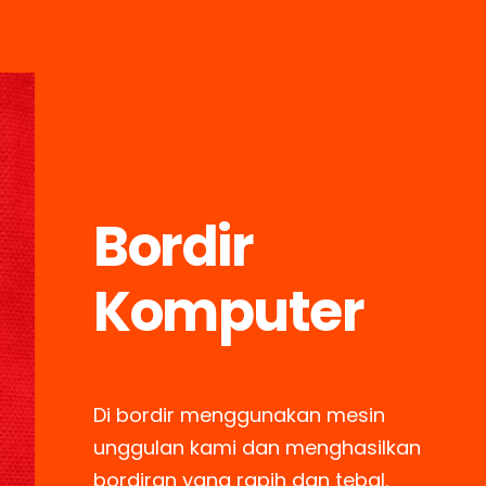
Bordir
Komputer
Di bordir menggunakan mesin
unggulan kami dan menghasilkan
bordiran yang rapih dan tebal.