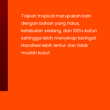
Taipan tropical merupakan kain
dengan
bahan yang halus,
ketebalan sedang, dan 100℅ katun
sehingga lebih menyerap keringat.
Handfeel lebih lentur dan tidak
mudah kusut