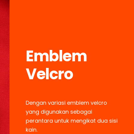
Emblem
Velcro
Dengan variasi emblem velcro
yang digunakan sebagai
perantara untuk mengikat dua sisi
kain.