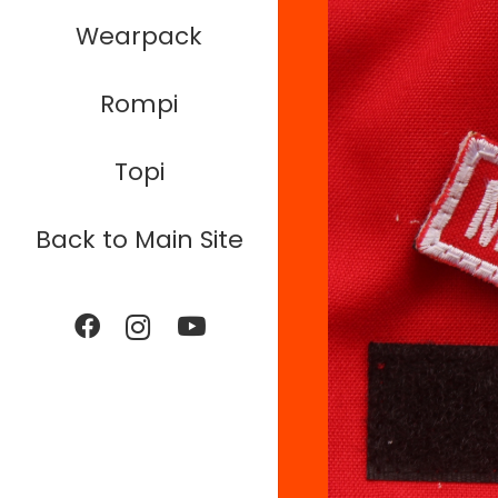
Wearpack
Rompi
Topi
Back to Main Site