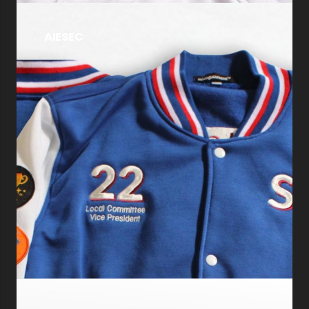
AIESEC