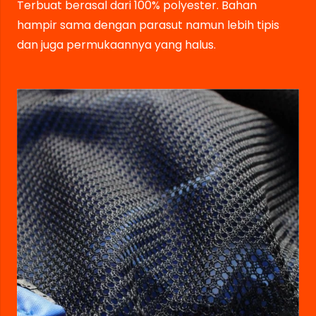
Terbuat berasal dari 100% polyester. Bahan
hampir sama dengan parasut namun lebih tipis
dan juga permukaannya yang halus.