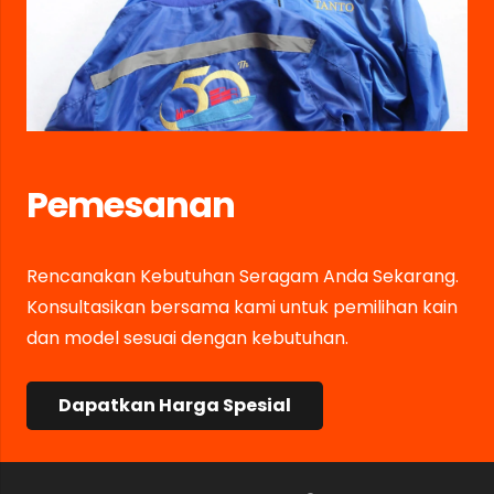
Pemesanan
Rencanakan Kebutuhan Seragam Anda Sekarang.
Konsultasikan bersama kami untuk pemilihan kain
dan model sesuai dengan kebutuhan.
Dapatkan Harga Spesial