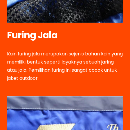
Furing Jala
Kain furing jala merupakan sejenis bahan kain yang
memiliki bentuk seperti layaknya sebuah jaring
atau jala. Pemilihan furing ini sangat cocok untuk
jaket outdoor.