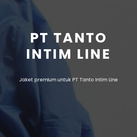
PT TANTO
INTIM LINE
Jaket premium untuk PT Tanto Intim Line