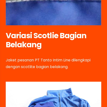
Variasi Scotlie Bagian
Belakang
Jaket pesanan PT Tanto Intim Line dilengkapi
dengan scotlite bagian belakang.