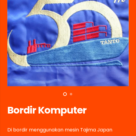
Bordir Komputer
Di bordir menggunakan mesin Tajima Japan