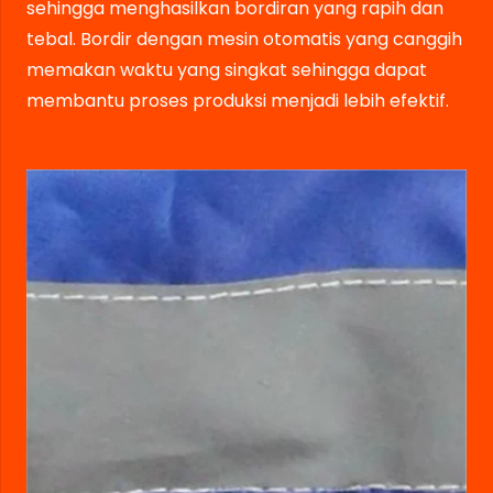
sehingga menghasilkan bordiran yang rapih dan
tebal. Bordir dengan mesin otomatis yang canggih
memakan waktu yang singkat sehingga dapat
membantu proses produksi menjadi lebih efektif.