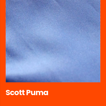
Scott Puma