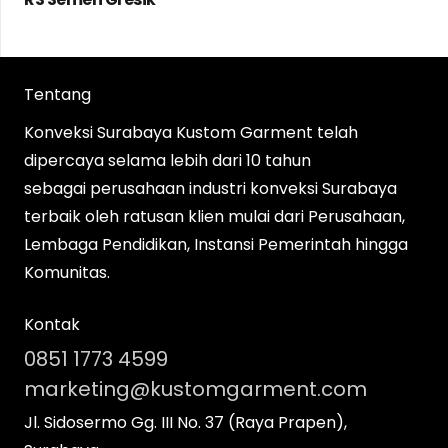
Tentang
Konveksi Surabaya Kustom Garment telah
dipercaya selama lebih dari 10 tahun
sebagai perusahaan industri konveksi Surabaya
terbaik oleh ratusan klien mulai dari Perusahaan,
Lembaga Pendidikan, Instansi Pemerintah hingga
Komunitas.
Kontak
0851 1773 4599
marketing@kustomgarment.com
Jl. Sidosermo Gg. III No. 37 (Raya Prapen),